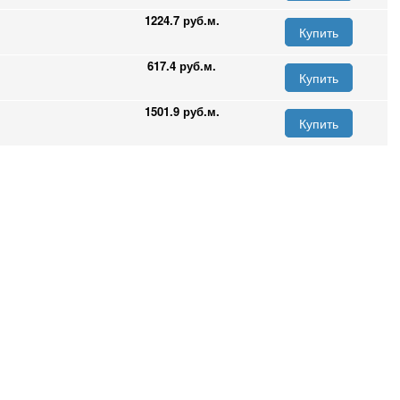
1224.7 руб.м.
Купить
617.4 руб.м.
Купить
1501.9 руб.м.
Купить