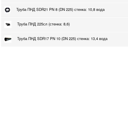
Труба ПНД SDR21 PN 8 (DN 225) стенка: 10,8 вода
Труба ПНД 225сл (стенка: 8,6)
Труба ПНД SDR17 PN 10 (DN 225) стенка: 13,4 вода