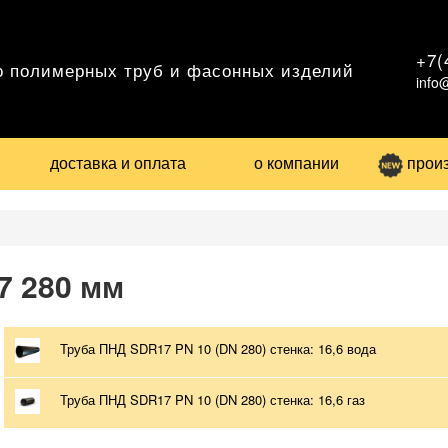
+7(
о полимерных труб и фасонных изделий
info
доставка и оплата
о компании
прои
7 280 мм
Труба ПНД SDR17 PN 10 (DN 280) стенка: 16,6 вода
Труба ПНД SDR17 PN 10 (DN 280) стенка: 16,6 газ