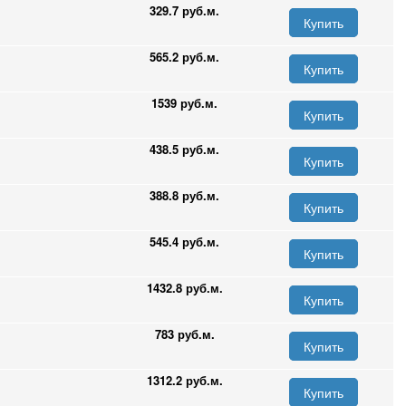
329.7 руб.м.
Купить
565.2 руб.м.
Купить
1539 руб.м.
Купить
438.5 руб.м.
Купить
388.8 руб.м.
Купить
545.4 руб.м.
Купить
1432.8 руб.м.
Купить
783 руб.м.
Купить
1312.2 руб.м.
Купить