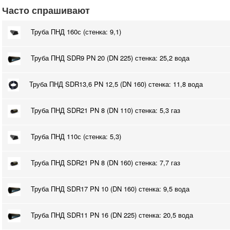
Часто спрашивают
Труба ПНД 160с (стенка: 9,1)
Труба ПНД SDR9 PN 20 (DN 225) стенка: 25,2 вода
Труба ПНД SDR13,6 PN 12,5 (DN 160) стенка: 11,8 вода
Труба ПНД SDR21 PN 8 (DN 110) стенка: 5,3 газ
Труба ПНД 110с (стенка: 5,3)
Труба ПНД SDR21 PN 8 (DN 160) стенка: 7,7 газ
Труба ПНД SDR17 PN 10 (DN 160) стенка: 9,5 вода
Труба ПНД SDR11 PN 16 (DN 225) стенка: 20,5 вода