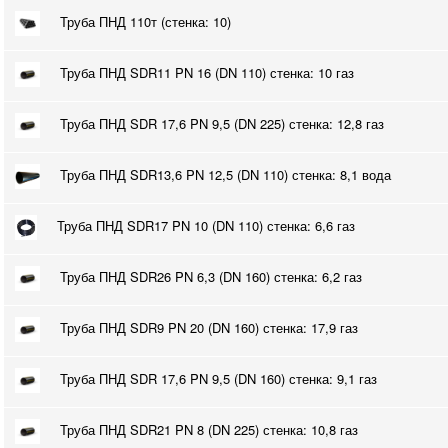
Труба ПНД 110т (стенка: 10)
Труба ПНД SDR11 PN 16 (DN 110) стенка: 10 газ
Труба ПНД SDR 17,6 PN 9,5 (DN 225) стенка: 12,8 газ
Труба ПНД SDR13,6 PN 12,5 (DN 110) стенка: 8,1 вода
Труба ПНД SDR17 PN 10 (DN 110) стенка: 6,6 газ
Труба ПНД SDR26 PN 6,3 (DN 160) стенка: 6,2 газ
Труба ПНД SDR9 PN 20 (DN 160) стенка: 17,9 газ
Труба ПНД SDR 17,6 PN 9,5 (DN 160) стенка: 9,1 газ
Труба ПНД SDR21 PN 8 (DN 225) стенка: 10,8 газ