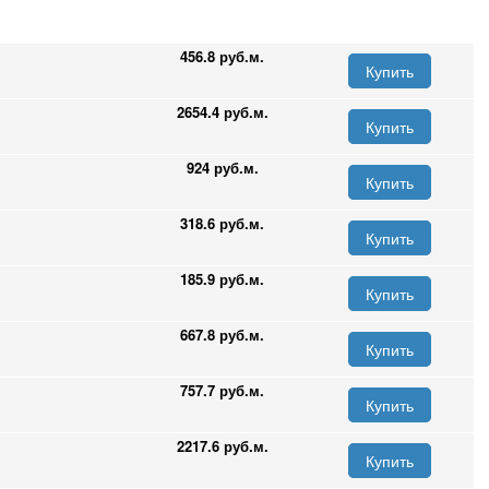
456.8 руб.м.
Купить
2654.4 руб.м.
Купить
924 руб.м.
Купить
318.6 руб.м.
Купить
185.9 руб.м.
Купить
667.8 руб.м.
Купить
757.7 руб.м.
Купить
2217.6 руб.м.
Купить