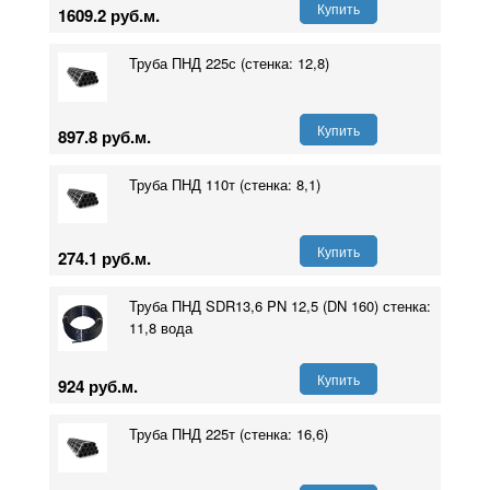
Купить
1609.2 руб.м.
Труба ПНД 225с (стенка: 12,8)
Купить
897.8 руб.м.
Труба ПНД 110т (стенка: 8,1)
Купить
274.1 руб.м.
Труба ПНД SDR13,6 PN 12,5 (DN 160) стенка:
11,8 вода
Купить
924 руб.м.
Труба ПНД 225т (стенка: 16,6)