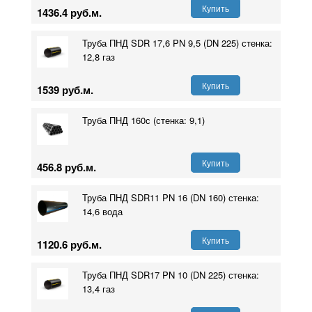
Купить
1436.4 руб.м.
Труба ПНД SDR 17,6 PN 9,5 (DN 225) стенка:
12,8 газ
Купить
1539 руб.м.
Труба ПНД 160с (стенка: 9,1)
Купить
456.8 руб.м.
Труба ПНД SDR11 PN 16 (DN 160) стенка:
14,6 вода
Купить
1120.6 руб.м.
Труба ПНД SDR17 PN 10 (DN 225) стенка:
13,4 газ