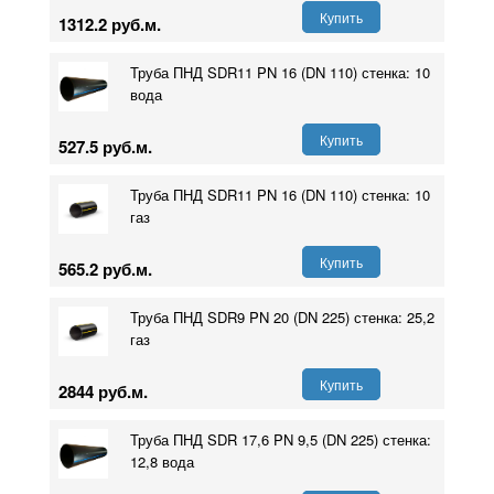
Купить
1312.2 руб.м.
Труба ПНД SDR11 PN 16 (DN 110) стенка: 10
вода
Купить
527.5 руб.м.
Труба ПНД SDR11 PN 16 (DN 110) стенка: 10
газ
Купить
565.2 руб.м.
Труба ПНД SDR9 PN 20 (DN 225) стенка: 25,2
газ
Купить
2844 руб.м.
Труба ПНД SDR 17,6 PN 9,5 (DN 225) стенка:
12,8 вода