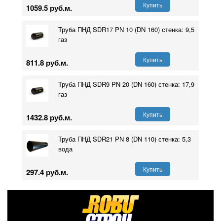
Купить
1059.5 руб.м.
Труба ПНД SDR17 PN 10 (DN 160) стенка: 9,5
газ
Купить
811.8 руб.м.
Труба ПНД SDR9 PN 20 (DN 160) стенка: 17,9
газ
Купить
1432.8 руб.м.
Труба ПНД SDR21 PN 8 (DN 110) стенка: 5,3
вода
Купить
297.4 руб.м.