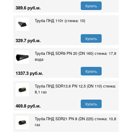
Купить
389.6 руб.м.
Труба ПНД 110т (стенка: 10)
Купить
329.7 руб.м.
Труба ПНД SDR9 PN 20 (DN 160) стенка: 17,9
вода
Купить
1337.3 руб.м.
Труба ПНД SDR13,6 PN 12,5 (DN 110) стенка:
8,1 газ
Купить
469.8 руб.м.
Труба ПНД SDR21 PN 8 (DN 225) стенка: 10,8
газ