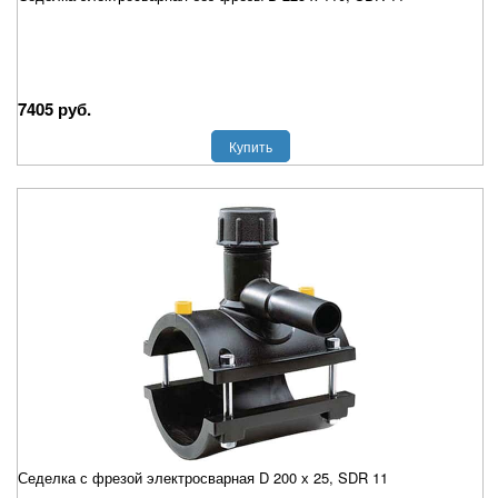
7405 руб.
Купить
Седелка с фрезой электросварная D 200 х 25, SDR 11