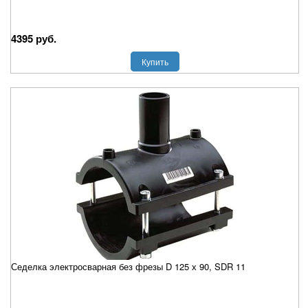
4395 руб.
Купить
Седелка электросварная без фрезы D 125 х 90, SDR 11