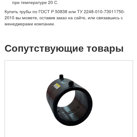
при температуре 20 С.
Купить трубы по ГОСТ Р 50838 или ТУ 2248-010-73011750-
2010 вы можете, оставив заказ на сайте, или связавшись с
менеджерами компании.
Сопутствующие товары