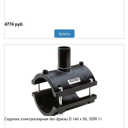
4774 руб.
Купить
Седелка электросварная без фрезы D 140 х 50, SDR 11