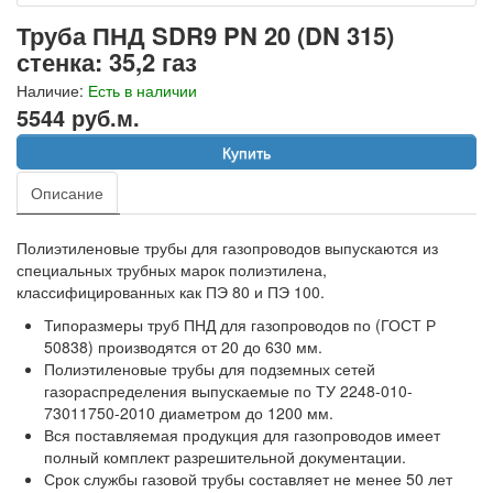
Труба ПНД SDR9 PN 20 (DN 315)
стенка: 35,2 газ
Наличие:
Есть в наличии
5544 руб.м.
Купить
Описание
Полиэтиленовые трубы для газопроводов выпускаются из
специальных трубных марок полиэтилена,
классифицированных как ПЭ 80 и ПЭ 100.
Типоразмеры труб ПНД для газопроводов по (ГОСТ Р
50838) производятся от 20 до 630 мм.
Полиэтиленовые трубы для подземных сетей
газораспределения выпускаемые по ТУ 2248-010-
73011750-2010 диаметром до 1200 мм.
Вся поставляемая продукция для газопроводов имеет
полный комплект разрешительной документации.
Срок службы газовой трубы составляет не менее 50 лет