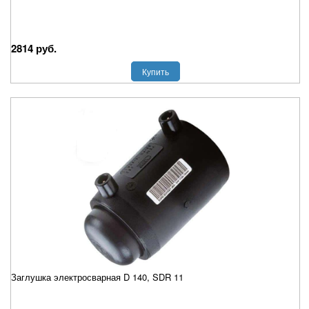
2814 руб.
Купить
Заглушка электросварная D 140, SDR 11