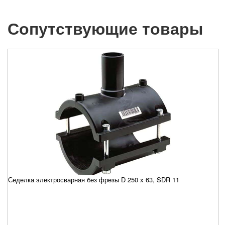
Сопутствующие товары
Седелка электросварная без фрезы D 250 х 63, SDR 11