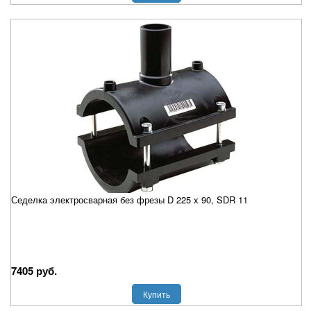
Седелка электросварная без фрезы D 225 х 90, SDR 11
7405 руб.
Купить