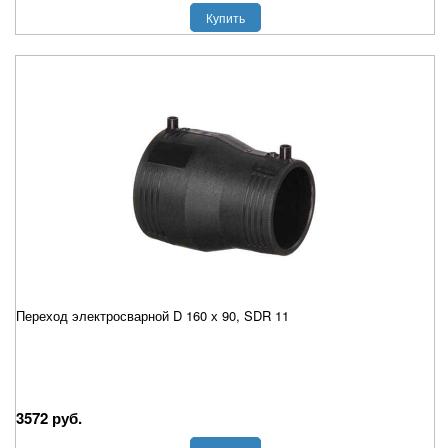
Купить
Переход электросварной D 160 х 90, SDR 11
3572 руб.