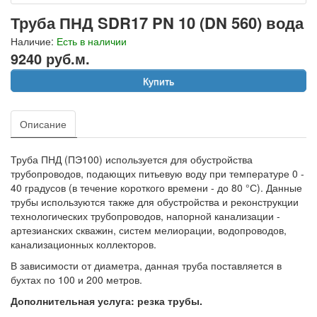
Труба ПНД SDR17 PN 10 (DN 560) вода
Наличие:
Есть в наличии
9240 руб.м.
Купить
Описание
Труба ПНД (ПЭ100) используется для обустройства
трубопроводов, подающих питьевую воду при температуре 0 -
40 градусов (в течение короткого времени - до 80 °С). Данные
трубы используются также для обустройства и реконструкции
технологических трубопроводов, напорной канализации -
артезианских скважин, систем мелиорации, водопроводов,
канализационных коллекторов.
В зависимости от диаметра, данная труба поставляется в
бухтах по 100 и 200 метров.
Дополнительная услуга: резка трубы.