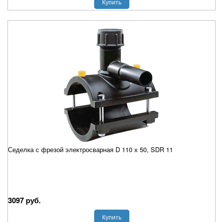
Купить
Седелка с фрезой электросварная D 110 х 50, SDR 11
3097 руб.
Купить