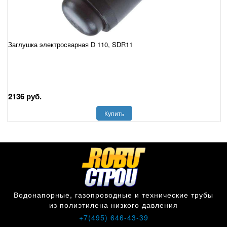
Заглушка электросварная D 110, SDR11
2136 руб.
Купить
Водонапорные, газопроводные и технические трубы
из полиэтилена низкого давления
+7(495) 646-43-39