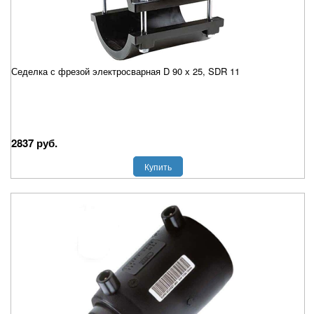
Седелка с фрезой электросварная D 90 х 25, SDR 11
2837 руб.
Купить