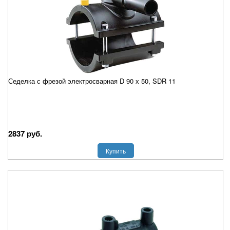
Седелка с фрезой электросварная D 90 х 50, SDR 11
2837 руб.
Купить