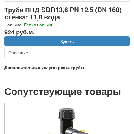
Труба ПНД SDR13,6 PN 12,5 (DN 160)
стенка: 11,8 вода
Наличие:
Есть в наличии
924 руб.м.
Купить
Описание
Дополнительная услуга: резка трубы.
Сопутствующие товары