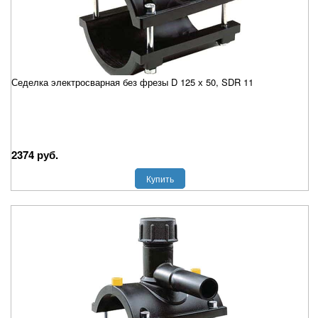
Седелка электросварная без фрезы D 125 х 50, SDR 11
2374 руб.
Купить