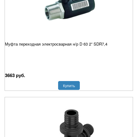
Муфта переходная электросварная н/р D 63 2” SDR7,4
3663 руб.
Купить