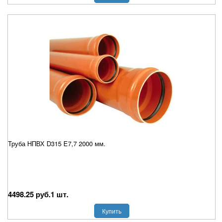
Труба НПВХ D315 E7,7 2000 мм.
4498.25 руб.1 шт.
Купить