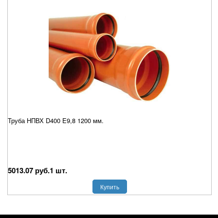
Труба НПВХ D400 E9,8 1200 мм.
5013.07 руб.1 шт.
Купить