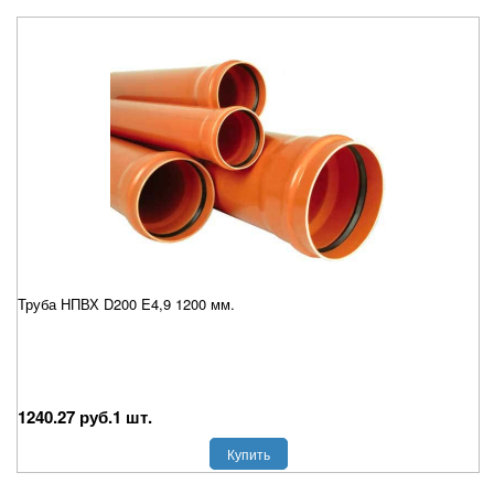
Труба НПВХ D200 E4,9 1200 мм.
1240.27 руб.1 шт.
Купить