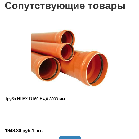
Сопутствующие товары
Труба НПВХ D160 E4,0 3000 мм.
1948.30 руб.1 шт.