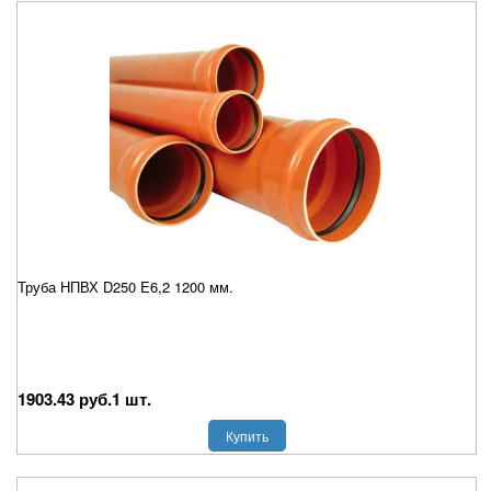
Труба НПВХ D250 E6,2 1200 мм.
1903.43 руб.1 шт.
Купить