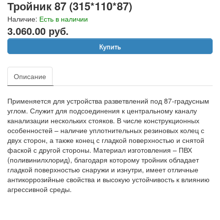
Тройник 87 (315*110*87)
Наличие:
Есть в наличии
3.060.00 руб.
Купить
Описание
Применяется для устройства разветвлений под 87-градусным
углом. Служит для подсоединения к центральному каналу
канализации нескольких стояков. В числе конструкционных
особенностей – наличие уплотнительных резиновых колец с
двух сторон, а также конец с гладкой поверхностью и снятой
фаской с другой стороны. Материал изготовления – ПВХ
(поливинилхлорид), благодаря которому тройник обладает
гладкой поверхностью снаружи и изнутри, имеет отличные
антикоррозийные свойства и высокую устойчивость к влиянию
агрессивной среды.