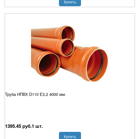
Купить
Труба НПВХ D110 E3,2 4000 мм.
1395.45 руб.1 шт.
Купить